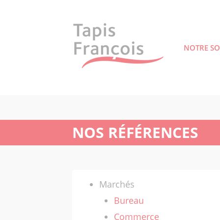
NOTRE SO
ACCUEIL
NOS RÉFÉRENCES
Marchés
Bureau
Commerce