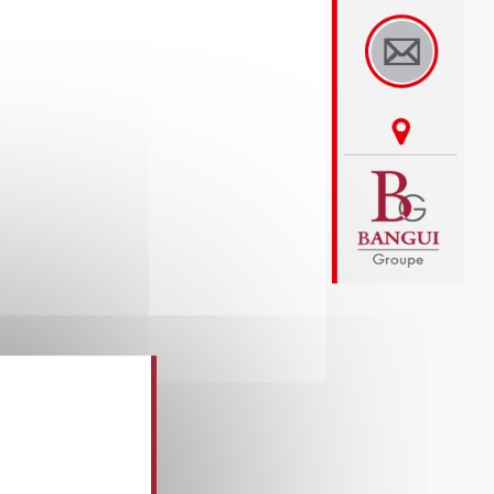
at you