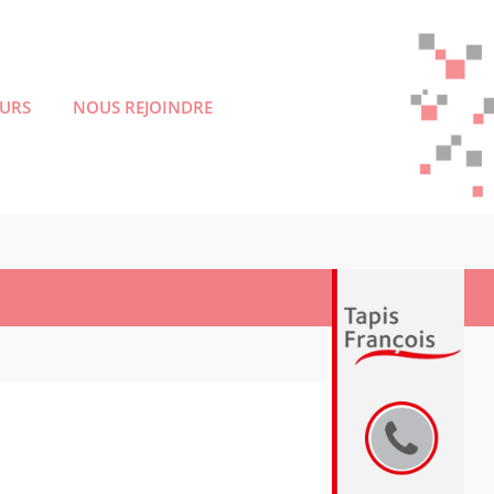
EURS
NOUS REJOINDRE