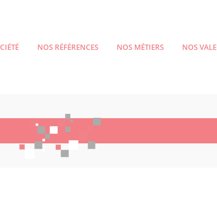
CIÉTÉ
NOS RÉFÉRENCES
NOS MÉTIERS
NOS VAL