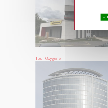
Tour Oxygène